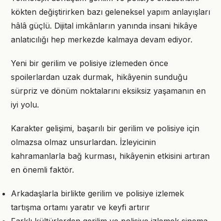
kökten değiştirirken bazı geleneksel yapım anlayışları
hâlâ güçlü. Dijital imkânların yanında insani hikâye
anlatıcılığı hep merkezde kalmaya devam ediyor.
Yeni bir gerilim ve polisiye izlemeden önce
spoilerlardan uzak durmak, hikâyenin sunduğu
sürpriz ve dönüm noktalarını eksiksiz yaşamanın en
iyi yolu.
Karakter gelişimi, başarılı bir gerilim ve polisiye için
olmazsa olmaz unsurlardan. İzleyicinin
kahramanlarla bağ kurması, hikâyenin etkisini artıran
en önemli faktör.
Arkadaşlarla birlikte gerilim ve polisiye izlemek
tartışma ortamı yaratır ve keyfi artırır