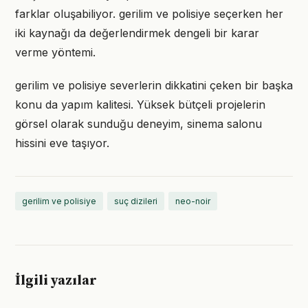
farklar oluşabiliyor. gerilim ve polisiye seçerken her
iki kaynağı da değerlendirmek dengeli bir karar
verme yöntemi.
gerilim ve polisiye severlerin dikkatini çeken bir başka
konu da yapım kalitesi. Yüksek bütçeli projelerin
görsel olarak sunduğu deneyim, sinema salonu
hissini eve taşıyor.
gerilim ve polisiye
suç dizileri
neo-noir
İlgili yazılar