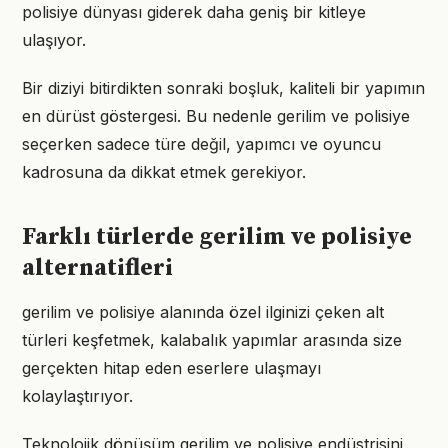
polisiye dünyası giderek daha geniş bir kitleye
ulaşıyor.
Bir diziyi bitirdikten sonraki boşluk, kaliteli bir yapımın
en dürüst göstergesi. Bu nedenle gerilim ve polisiye
seçerken sadece türe değil, yapımcı ve oyuncu
kadrosuna da dikkat etmek gerekiyor.
Farklı türlerde gerilim ve polisiye
alternatifleri
gerilim ve polisiye alanında özel ilginizi çeken alt
türleri keşfetmek, kalabalık yapımlar arasında size
gerçekten hitap eden eserlere ulaşmayı
kolaylaştırıyor.
Teknolojik dönüşüm gerilim ve polisiye endüstrisini