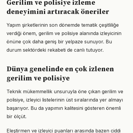
Gerilim ve polisiye izleme
deneyimini artıracak öneriler
Yapım şirketlerinin son dönemde tematik çeşitliliğe
verdiği önem, gerilim ve polisiye alanında izleyicinin
önüne çok daha geniş bir yelpaze sunuyor. Bu
durum sektördeki rekabeti de canlı tutuyor.
Dünya genelinde en çok izlenen
gerilim ve polisiye
Teknik mükemmellik unsuruyla öne çıkan gerilim ve
polisiye, izleyici listelerinin üst sıralarında yer almayı
başarıyor. Bu da yapımın kalitesini gösteren önemli
bir ölçüt.
Eleştirmen ve izleyici puanları arasında bazen ciddi