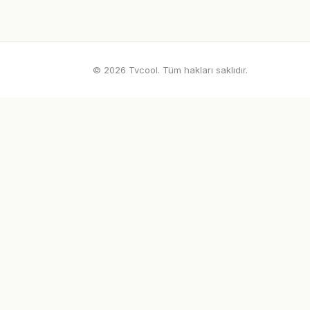
© 2026 Tvcool. Tüm hakları saklıdır.