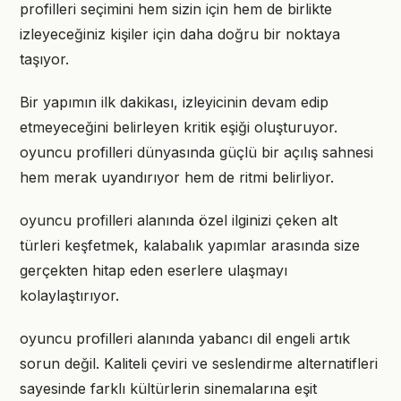
profilleri seçimini hem sizin için hem de birlikte
izleyeceğiniz kişiler için daha doğru bir noktaya
taşıyor.
Bir yapımın ilk dakikası, izleyicinin devam edip
etmeyeceğini belirleyen kritik eşiği oluşturuyor.
oyuncu profilleri dünyasında güçlü bir açılış sahnesi
hem merak uyandırıyor hem de ritmi belirliyor.
oyuncu profilleri alanında özel ilginizi çeken alt
türleri keşfetmek, kalabalık yapımlar arasında size
gerçekten hitap eden eserlere ulaşmayı
kolaylaştırıyor.
oyuncu profilleri alanında yabancı dil engeli artık
sorun değil. Kaliteli çeviri ve seslendirme alternatifleri
sayesinde farklı kültürlerin sinemalarına eşit