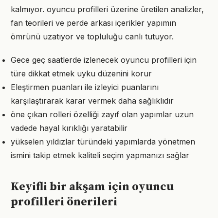
kalmıyor. oyuncu profilleri üzerine üretilen analizler,
fan teorileri ve perde arkası içerikler yapımın
ömrünü uzatıyor ve topluluğu canlı tutuyor.
Gece geç saatlerde izlenecek oyuncu profilleri için
türe dikkat etmek uyku düzenini korur
Eleştirmen puanları ile izleyici puanlarını
karşılaştırarak karar vermek daha sağlıklıdır
öne çıkan rolleri özelliği zayıf olan yapımlar uzun
vadede hayal kırıklığı yaratabilir
yükselen yıldızlar türündeki yapımlarda yönetmen
ismini takip etmek kaliteli seçim yapmanızı sağlar
Keyifli bir akşam için oyuncu
profilleri önerileri