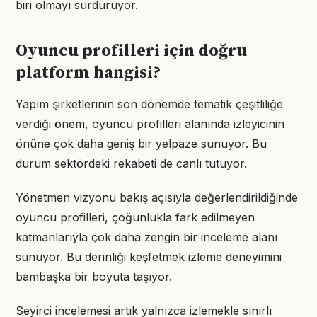
biri olmayı sürdürüyor.
Oyuncu profilleri için doğru
platform hangisi?
Yapım şirketlerinin son dönemde tematik çeşitliliğe
verdiği önem, oyuncu profilleri alanında izleyicinin
önüne çok daha geniş bir yelpaze sunuyor. Bu
durum sektördeki rekabeti de canlı tutuyor.
Yönetmen vizyonu bakış açısıyla değerlendirildiğinde
oyuncu profilleri, çoğunlukla fark edilmeyen
katmanlarıyla çok daha zengin bir inceleme alanı
sunuyor. Bu derinliği keşfetmek izleme deneyimini
bambaşka bir boyuta taşıyor.
Seyirci incelemesi artık yalnızca izlemekle sınırlı