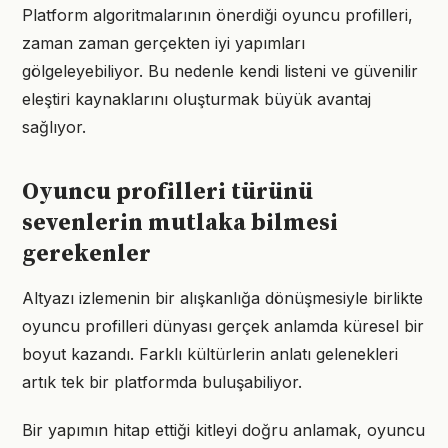
Platform algoritmalarının önerdiği oyuncu profilleri,
zaman zaman gerçekten iyi yapımları
gölgeleyebiliyor. Bu nedenle kendi listeni ve güvenilir
eleştiri kaynaklarını oluşturmak büyük avantaj
sağlıyor.
Oyuncu profilleri türünü
sevenlerin mutlaka bilmesi
gerekenler
Altyazı izlemenin bir alışkanlığa dönüşmesiyle birlikte
oyuncu profilleri dünyası gerçek anlamda küresel bir
boyut kazandı. Farklı kültürlerin anlatı gelenekleri
artık tek bir platformda buluşabiliyor.
Bir yapımın hitap ettiği kitleyi doğru anlamak, oyuncu