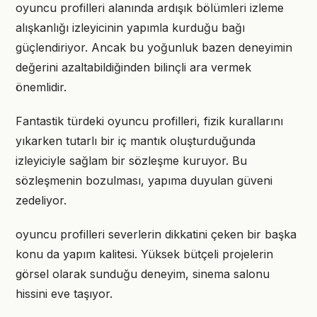
oyuncu profilleri alanında ardışık bölümleri izleme
alışkanlığı izleyicinin yapımla kurduğu bağı
güçlendiriyor. Ancak bu yoğunluk bazen deneyimin
değerini azaltabildiğinden bilinçli ara vermek
önemlidir.
Fantastik türdeki oyuncu profilleri, fizik kurallarını
yıkarken tutarlı bir iç mantık oluşturduğunda
izleyiciyle sağlam bir sözleşme kuruyor. Bu
sözleşmenin bozulması, yapıma duyulan güveni
zedeliyor.
oyuncu profilleri severlerin dikkatini çeken bir başka
konu da yapım kalitesi. Yüksek bütçeli projelerin
görsel olarak sunduğu deneyim, sinema salonu
hissini eve taşıyor.