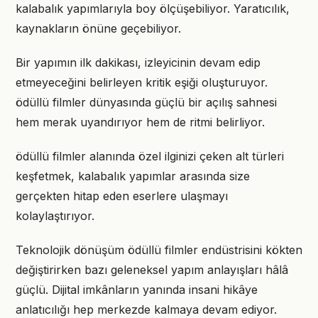
kalabalık yapımlarıyla boy ölçüşebiliyor. Yaratıcılık,
kaynakların önüne geçebiliyor.
Bir yapımın ilk dakikası, izleyicinin devam edip
etmeyeceğini belirleyen kritik eşiği oluşturuyor.
ödüllü filmler dünyasında güçlü bir açılış sahnesi
hem merak uyandırıyor hem de ritmi belirliyor.
ödüllü filmler alanında özel ilginizi çeken alt türleri
keşfetmek, kalabalık yapımlar arasında size
gerçekten hitap eden eserlere ulaşmayı
kolaylaştırıyor.
Teknolojik dönüşüm ödüllü filmler endüstrisini kökten
değiştirirken bazı geleneksel yapım anlayışları hâlâ
güçlü. Dijital imkânların yanında insani hikâye
anlatıcılığı hep merkezde kalmaya devam ediyor.