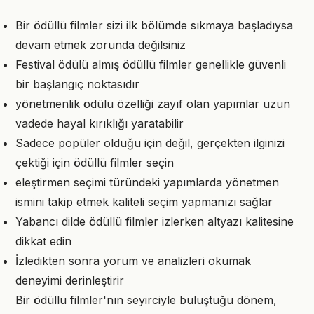
Bir ödüllü filmler sizi ilk bölümde sıkmaya başladıysa
devam etmek zorunda değilsiniz
Festival ödülü almış ödüllü filmler genellikle güvenli
bir başlangıç noktasıdır
yönetmenlik ödülü özelliği zayıf olan yapımlar uzun
vadede hayal kırıklığı yaratabilir
Sadece popüler olduğu için değil, gerçekten ilginizi
çektiği için ödüllü filmler seçin
eleştirmen seçimi türündeki yapımlarda yönetmen
ismini takip etmek kaliteli seçim yapmanızı sağlar
Yabancı dilde ödüllü filmler izlerken altyazı kalitesine
dikkat edin
İzledikten sonra yorum ve analizleri okumak
deneyimi derinleştirir
Bir ödüllü filmler'nın seyirciyle buluştuğu dönem,