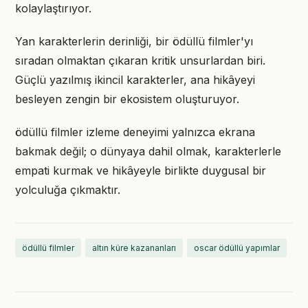
kolaylaştırıyor.
Yan karakterlerin derinliği, bir ödüllü filmler'yı
sıradan olmaktan çıkaran kritik unsurlardan biri.
Güçlü yazılmış ikincil karakterler, ana hikâyeyi
besleyen zengin bir ekosistem oluşturuyor.
ödüllü filmler izleme deneyimi yalnızca ekrana
bakmak değil; o dünyaya dahil olmak, karakterlerle
empati kurmak ve hikâyeyle birlikte duygusal bir
yolculuğa çıkmaktır.
ödüllü filmler
altın küre kazananları
oscar ödüllü yapımlar