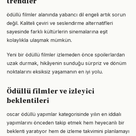
trendler
ödüllü filmler alanında yabancı dil engeli artık sorun
değil. Kaliteli çeviri ve seslendirme alternatifleri
sayesinde farklı kültürlerin sinemalarına eşit
kolaylıkla ulaşmak mümkün.
Yeni bir ödüllü filmler izlemeden önce spoilerlardan
uzak durmak, hikâyenin sunduğu sürpriz ve dönüm
noktalarını eksiksiz yaşamanın en iyi yolu.
Ödüllü filmler ve izleyici
beklentileri
oscar ödüllü yapımlar kategorisinde yılın en iddialı
yapımlarını önceden takip etmek hem heyecanlı bir
beklenti yaratıyor hem de izleme takvimini planlamayı