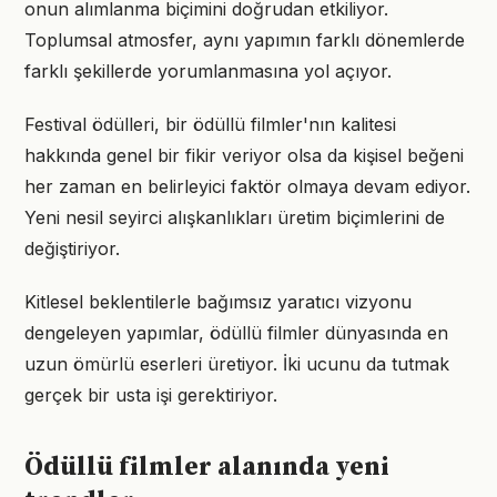
onun alımlanma biçimini doğrudan etkiliyor.
Toplumsal atmosfer, aynı yapımın farklı dönemlerde
farklı şekillerde yorumlanmasına yol açıyor.
Festival ödülleri, bir ödüllü filmler'nın kalitesi
hakkında genel bir fikir veriyor olsa da kişisel beğeni
her zaman en belirleyici faktör olmaya devam ediyor.
Yeni nesil seyirci alışkanlıkları üretim biçimlerini de
değiştiriyor.
Kitlesel beklentilerle bağımsız yaratıcı vizyonu
dengeleyen yapımlar, ödüllü filmler dünyasında en
uzun ömürlü eserleri üretiyor. İki ucunu da tutmak
gerçek bir usta işi gerektiriyor.
Ödüllü filmler alanında yeni