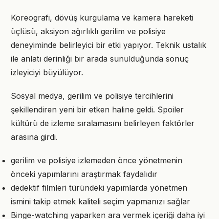
Koreografi, dövüş kurgulama ve kamera hareketi
üçlüsü, aksiyon ağırlıklı gerilim ve polisiye
deneyiminde belirleyici bir etki yapıyor. Teknik ustalık
ile anlatı derinliği bir arada sunulduğunda sonuç
izleyiciyi büyülüyor.
Sosyal medya, gerilim ve polisiye tercihlerini
şekillendiren yeni bir etken haline geldi. Spoiler
kültürü de izleme sıralamasını belirleyen faktörler
arasına girdi.
gerilim ve polisiye izlemeden önce yönetmenin
önceki yapımlarını araştırmak faydalıdır
dedektif filmleri türündeki yapımlarda yönetmen
ismini takip etmek kaliteli seçim yapmanızı sağlar
Binge-watching yaparken ara vermek içeriği daha iyi