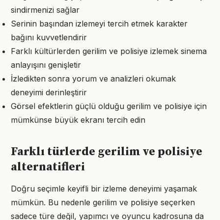
sindirmenizi sağlar
Serinin başından izlemeyi tercih etmek karakter
bağını kuvvetlendirir
Farklı kültürlerden gerilim ve polisiye izlemek sinema
anlayışını genişletir
İzledikten sonra yorum ve analizleri okumak
deneyimi derinleştirir
Görsel efektlerin güçlü olduğu gerilim ve polisiye için
mümkünse büyük ekranı tercih edin
Farklı türlerde gerilim ve polisiye
alternatifleri
Doğru seçimle keyifli bir izleme deneyimi yaşamak
mümkün. Bu nedenle gerilim ve polisiye seçerken
sadece türe değil, yapımcı ve oyuncu kadrosuna da