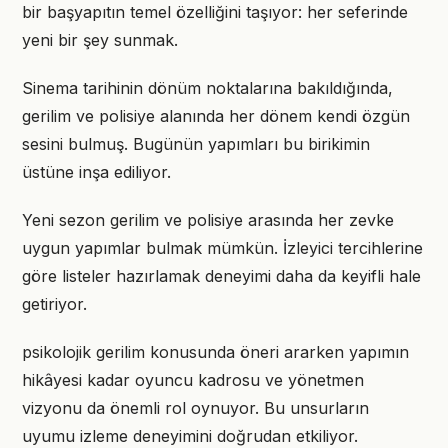
bir başyapıtın temel özelliğini taşıyor: her seferinde
yeni bir şey sunmak.
Sinema tarihinin dönüm noktalarına bakıldığında,
gerilim ve polisiye alanında her dönem kendi özgün
sesini bulmuş. Bugünün yapımları bu birikimin
üstüne inşa ediliyor.
Yeni sezon gerilim ve polisiye arasında her zevke
uygun yapımlar bulmak mümkün. İzleyici tercihlerine
göre listeler hazırlamak deneyimi daha da keyifli hale
getiriyor.
psikolojik gerilim konusunda öneri ararken yapımın
hikâyesi kadar oyuncu kadrosu ve yönetmen
vizyonu da önemli rol oynuyor. Bu unsurların
uyumu izleme deneyimini doğrudan etkiliyor.