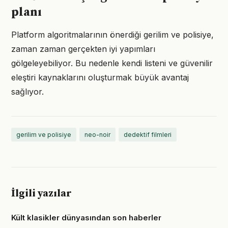
planı
Platform algoritmalarının önerdiği gerilim ve polisiye,
zaman zaman gerçekten iyi yapımları
gölgeleyebiliyor. Bu nedenle kendi listeni ve güvenilir
eleştiri kaynaklarını oluşturmak büyük avantaj
sağlıyor.
gerilim ve polisiye
neo-noir
dedektif filmleri
İlgili yazılar
Kült klasikler dünyasından son haberler