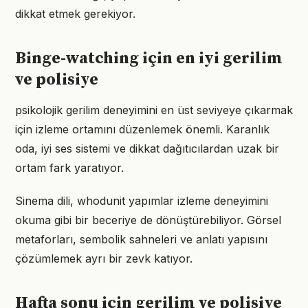
dikkat etmek gerekiyor.
Binge-watching için en iyi gerilim
ve polisiye
psikolojik gerilim deneyimini en üst seviyeye çıkarmak
için izleme ortamını düzenlemek önemli. Karanlık
oda, iyi ses sistemi ve dikkat dağıtıcılardan uzak bir
ortam fark yaratıyor.
Sinema dili, whodunit yapımlar izleme deneyimini
okuma gibi bir beceriye de dönüştürebiliyor. Görsel
metaforları, sembolik sahneleri ve anlatı yapısını
çözümlemek ayrı bir zevk katıyor.
Hafta sonu için gerilim ve polisiye