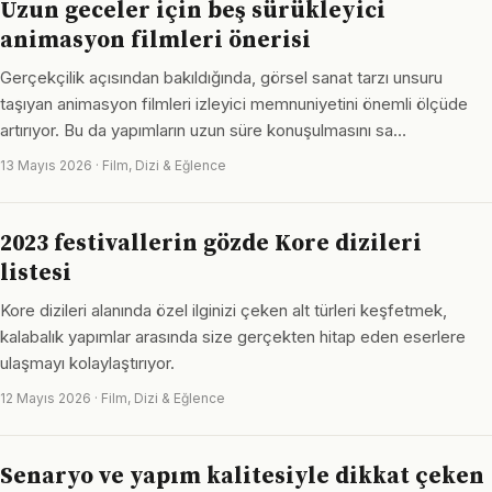
Uzun geceler için beş sürükleyici
animasyon filmleri önerisi
Gerçekçilik açısından bakıldığında, görsel sanat tarzı unsuru
taşıyan animasyon filmleri izleyici memnuniyetini önemli ölçüde
artırıyor. Bu da yapımların uzun süre konuşulmasını sa…
13 Mayıs 2026 · Film, Dizi & Eğlence
2023 festivallerin gözde Kore dizileri
listesi
Kore dizileri alanında özel ilginizi çeken alt türleri keşfetmek,
kalabalık yapımlar arasında size gerçekten hitap eden eserlere
ulaşmayı kolaylaştırıyor.
12 Mayıs 2026 · Film, Dizi & Eğlence
Senaryo ve yapım kalitesiyle dikkat çeken