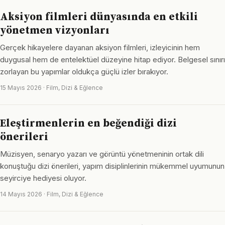
Aksiyon filmleri dünyasında en etkili
yönetmen vizyonları
Gerçek hikayelere dayanan aksiyon filmleri, izleyicinin hem
duygusal hem de entelektüel düzeyine hitap ediyor. Belgesel sınırı
zorlayan bu yapımlar oldukça güçlü izler bırakıyor.
15 Mayıs 2026 · Film, Dizi & Eğlence
Eleştirmenlerin en beğendiği dizi
önerileri
Müzisyen, senaryo yazarı ve görüntü yönetmeninin ortak dili
konuştuğu dizi önerileri, yapım disiplinlerinin mükemmel uyumunun
seyirciye hediyesi oluyor.
14 Mayıs 2026 · Film, Dizi & Eğlence