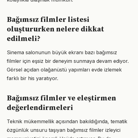
Bağımsız filmler listesi
oluştururken nelere dikkat
edilmeli?
Sinema salonunun büyük ekranı bazı bağımsız
filmler için eşsiz bir deneyim sunmaya devam ediyor.
Görsel açıdan olağanüstü yapımları evde izlemek
farklı bir his yaratıyor.
Bağımsız filmler ve eleştirmen
değerlendirmeleri
Teknik mükemmellik açısından bakıldığında, tematik
özgünlük unsuru taşıyan bağımsız filmler izleyici