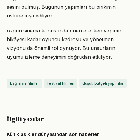
sesini bulmuş. Bugünün yapımları bu birikimin
üstüne inşa ediliyor.
özgün sinema konusunda öneri ararken yapımın
hikâyesi kadar oyuncu kadrosu ve yönetmen
vizyonu da önemli rol oynuyor. Bu unsurların
uyumu izleme deneyimini doğrudan etkiliyor.
bağımsız filmler
festival filmleri
düşük bütçeli yapımlar
İlgili yazılar
Kült klasikler dünyasından son haberler