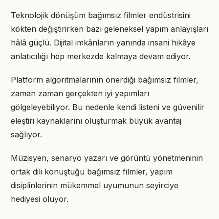
Teknolojik dönüşüm bağımsız filmler endüstrisini
kökten değiştirirken bazı geleneksel yapım anlayışları
hâlâ güçlü. Dijital imkânların yanında insani hikâye
anlatıcılığı hep merkezde kalmaya devam ediyor.
Platform algoritmalarının önerdiği bağımsız filmler,
zaman zaman gerçekten iyi yapımları
gölgeleyebiliyor. Bu nedenle kendi listeni ve güvenilir
eleştiri kaynaklarını oluşturmak büyük avantaj
sağlıyor.
Müzisyen, senaryo yazarı ve görüntü yönetmeninin
ortak dili konuştuğu bağımsız filmler, yapım
disiplinlerinin mükemmel uyumunun seyirciye
hediyesi oluyor.