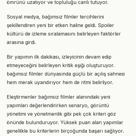
ömrünü uzatıyor ve topluluğu canlı tutuyor.
Sosyal medya, bağımsız filmler tercihlerini
şekillendiren yeni bir etken haline geldi. Spoiler
kültürü de izleme sıralamasını belirleyen faktörler
arasına girdi.
Bir yapımın ilk dakikası, izleyicinin devam edip
etmeyeceğini belirleyen kritik eşiği oluşturuyor.
bağımsız filmler dünyasında güçlü bir açılış sahnesi
hem merak uyandırıyor hem de ritmi belirliyor.
Eleştirmenler bağımsız filmler alanındaki yeni
yapımları değerlendirirken senaryo, görüntü
yönetimi ve yönetmenlik gibi pek çok kriteri göz
önünde bulunduruyor. Yüksek puan alan yapımlar
genellikle bu kriterlerin birçoğunda başarı sağlıyor.