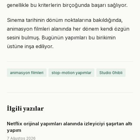
genellikle bu kriterlerin birçoğunda başarı sağlıyor.
Sinema tarihinin dönüm noktalarına bakıldığında,
animasyon filmleri alanında her dönem kendi özgün
sesini bulmuş. Bugünün yapımları bu birikimin
üstüne inşa ediliyor.
animasyon filmleri
stop-motion yapımlar
Studio Ghibli
İlgili yazılar
Netflix orijinal yapımları alanında izleyiciyi şaşırtan altı
yapım
7 Ağustos 2026