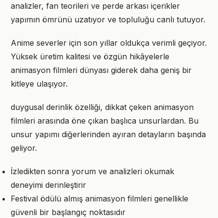
analizler, fan teorileri ve perde arkası içerikler
yapımın ömrünü uzatıyor ve topluluğu canlı tutuyor.
Anime severler için son yıllar oldukça verimli geçiyor.
Yüksek üretim kalitesi ve özgün hikâyelerle
animasyon filmleri dünyası giderek daha geniş bir
kitleye ulaşıyor.
duygusal derinlik özelliği, dikkat çeken animasyon
filmleri arasında öne çıkan başlıca unsurlardan. Bu
unsur yapımı diğerlerinden ayıran detayların başında
geliyor.
İzledikten sonra yorum ve analizleri okumak
deneyimi derinleştirir
Festival ödülü almış animasyon filmleri genellikle
güvenli bir başlangıç noktasıdır