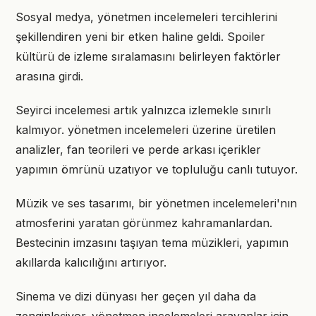
Sosyal medya, yönetmen incelemeleri tercihlerini
şekillendiren yeni bir etken haline geldi. Spoiler
kültürü de izleme sıralamasını belirleyen faktörler
arasına girdi.
Seyirci incelemesi artık yalnızca izlemekle sınırlı
kalmıyor. yönetmen incelemeleri üzerine üretilen
analizler, fan teorileri ve perde arkası içerikler
yapımın ömrünü uzatıyor ve topluluğu canlı tutuyor.
Müzik ve ses tasarımı, bir yönetmen incelemeleri'nın
atmosferini yaratan görünmez kahramanlardan.
Bestecinin imzasını taşıyan tema müzikleri, yapımın
akıllarda kalıcılığını artırıyor.
Sinema ve dizi dünyası her geçen yıl daha da