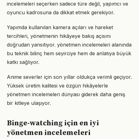
incelemeleri seçerken sadece türe değil, yapımcı ve
oyuncu kadrosuna da dikkat etmek gerekiyor.
Yapımda kullanılan kamera açıları ve hareket
tercihleri, yönetmenin hikâyeye bakış açısını
doğrudan yansıtıyor. yönetmen incelemeleri alanında
bu teknik bilinç hem seyirciye hem de anlatıya büyük
katkı sağlıyor.
Anime severler için son yıllar oldukça verimli geçiyor.
Yüksek üretim kalitesi ve özgün hikâyelerle
yönetmen incelemeleri dünyası giderek daha geniş
bir kitleye ulaşıyor.
Binge-watching için en iyi
yönetmen incelemeleri