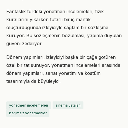
Fantastik türdeki yönetmen incelemeleri, fizik
kurallarını yıkarken tutarlı bir iç mantık
oluşturduğunda izleyiciyle sağlam bir sözleşme
kuruyor. Bu sözleşmenin bozulması, yapıma duyulan
güveni zedeliyor.
Dönem yapımları, izleyiciyi başka bir çağa götüren
özel bir tat sunuyor. yönetmen incelemeleri arasında
dönem yapımları, sanat yönetimi ve kostüm
tasarımıyla da büyüleyici.
yönetmen incelemeleri
sinema ustaları
bağımsız yönetmenler