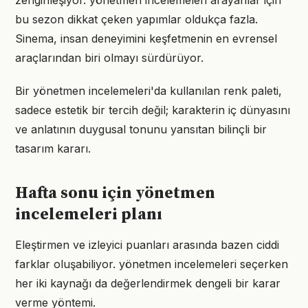
zenginleşiyor. yönetmen incelemeleri arayanlar için
bu sezon dikkat çeken yapımlar oldukça fazla.
Sinema, insan deneyimini keşfetmenin en evrensel
araçlarından biri olmayı sürdürüyor.
Bir yönetmen incelemeleri'da kullanılan renk paleti,
sadece estetik bir tercih değil; karakterin iç dünyasını
ve anlatının duygusal tonunu yansıtan bilinçli bir
tasarım kararı.
Hafta sonu için yönetmen
incelemeleri planı
Eleştirmen ve izleyici puanları arasında bazen ciddi
farklar oluşabiliyor. yönetmen incelemeleri seçerken
her iki kaynağı da değerlendirmek dengeli bir karar
verme yöntemi.