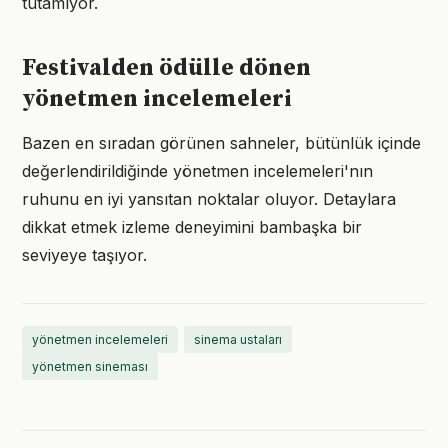
tutamıyor.
Festivalden ödülle dönen
yönetmen incelemeleri
Bazen en sıradan görünen sahneler, bütünlük içinde
değerlendirildiğinde yönetmen incelemeleri'nın
ruhunu en iyi yansıtan noktalar oluyor. Detaylara
dikkat etmek izleme deneyimini bambaşka bir
seviyeye taşıyor.
yönetmen incelemeleri
sinema ustaları
yönetmen sineması