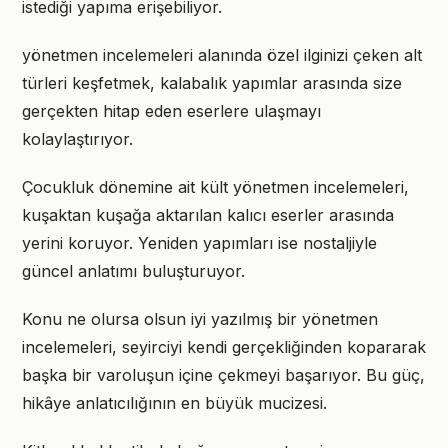
istediği yapıma erişebiliyor.
yönetmen incelemeleri alanında özel ilginizi çeken alt
türleri keşfetmek, kalabalık yapımlar arasında size
gerçekten hitap eden eserlere ulaşmayı
kolaylaştırıyor.
Çocukluk dönemine ait kült yönetmen incelemeleri,
kuşaktan kuşağa aktarılan kalıcı eserler arasında
yerini koruyor. Yeniden yapımları ise nostaljiyle
güncel anlatımı buluşturuyor.
Konu ne olursa olsun iyi yazılmış bir yönetmen
incelemeleri, seyirciyi kendi gerçekliğinden kopararak
başka bir varoluşun içine çekmeyi başarıyor. Bu güç,
hikâye anlatıcılığının en büyük mucizesi.