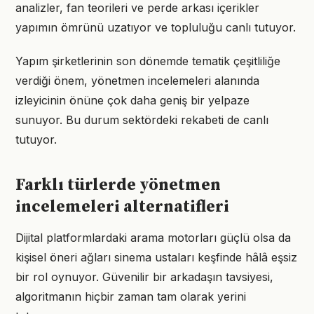
analizler, fan teorileri ve perde arkası içerikler
yapımın ömrünü uzatıyor ve topluluğu canlı tutuyor.
Yapım şirketlerinin son dönemde tematik çeşitliliğe
verdiği önem, yönetmen incelemeleri alanında
izleyicinin önüne çok daha geniş bir yelpaze
sunuyor. Bu durum sektördeki rekabeti de canlı
tutuyor.
Farklı türlerde yönetmen
incelemeleri alternatifleri
Dijital platformlardaki arama motorları güçlü olsa da
kişisel öneri ağları sinema ustaları keşfinde hâlâ eşsiz
bir rol oynuyor. Güvenilir bir arkadaşın tavsiyesi,
algoritmanın hiçbir zaman tam olarak yerini