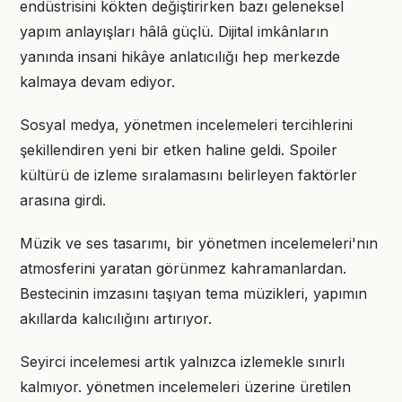
endüstrisini kökten değiştirirken bazı geleneksel
yapım anlayışları hâlâ güçlü. Dijital imkânların
yanında insani hikâye anlatıcılığı hep merkezde
kalmaya devam ediyor.
Sosyal medya, yönetmen incelemeleri tercihlerini
şekillendiren yeni bir etken haline geldi. Spoiler
kültürü de izleme sıralamasını belirleyen faktörler
arasına girdi.
Müzik ve ses tasarımı, bir yönetmen incelemeleri'nın
atmosferini yaratan görünmez kahramanlardan.
Bestecinin imzasını taşıyan tema müzikleri, yapımın
akıllarda kalıcılığını artırıyor.
Seyirci incelemesi artık yalnızca izlemekle sınırlı
kalmıyor. yönetmen incelemeleri üzerine üretilen