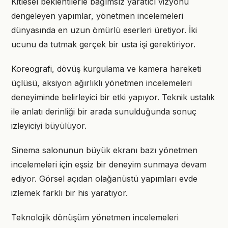
Kitlesel beklentilerle bağımsız yaratıcı vizyonu
dengeleyen yapımlar, yönetmen incelemeleri
dünyasında en uzun ömürlü eserleri üretiyor. İki
ucunu da tutmak gerçek bir usta işi gerektiriyor.
Koreografi, dövüş kurgulama ve kamera hareketi
üçlüsü, aksiyon ağırlıklı yönetmen incelemeleri
deneyiminde belirleyici bir etki yapıyor. Teknik ustalık
ile anlatı derinliği bir arada sunulduğunda sonuç
izleyiciyi büyülüyor.
Sinema salonunun büyük ekranı bazı yönetmen
incelemeleri için eşsiz bir deneyim sunmaya devam
ediyor. Görsel açıdan olağanüstü yapımları evde
izlemek farklı bir his yaratıyor.
Teknolojik dönüşüm yönetmen incelemeleri