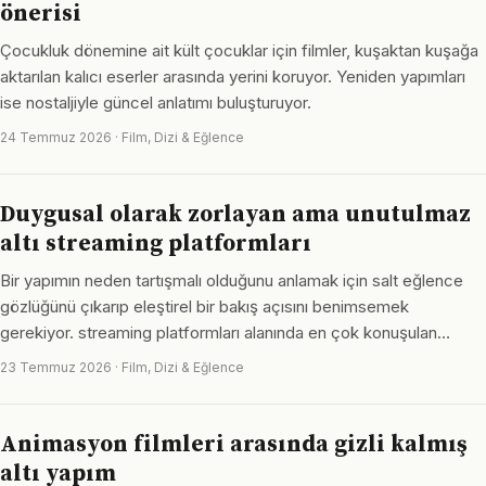
önerisi
Çocukluk dönemine ait kült çocuklar için filmler, kuşaktan kuşağa
aktarılan kalıcı eserler arasında yerini koruyor. Yeniden yapımları
ise nostaljiyle güncel anlatımı buluşturuyor.
24 Temmuz 2026 · Film, Dizi & Eğlence
Duygusal olarak zorlayan ama unutulmaz
altı streaming platformları
Bir yapımın neden tartışmalı olduğunu anlamak için salt eğlence
gözlüğünü çıkarıp eleştirel bir bakış açısını benimsemek
gerekiyor. streaming platformları alanında en çok konuşulan…
23 Temmuz 2026 · Film, Dizi & Eğlence
Animasyon filmleri arasında gizli kalmış
altı yapım