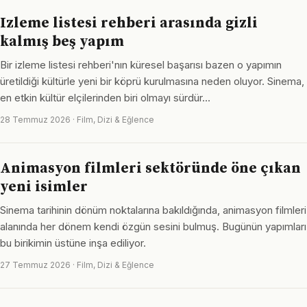
Izleme listesi rehberi arasında gizli
kalmış beş yapım
Bir izleme listesi rehberi'nın küresel başarısı bazen o yapımın
üretildiği kültürle yeni bir köprü kurulmasına neden oluyor. Sinema,
en etkin kültür elçilerinden biri olmayı sürdür…
28 Temmuz 2026 · Film, Dizi & Eğlence
Animasyon filmleri sektöründe öne çıkan
yeni isimler
Sinema tarihinin dönüm noktalarına bakıldığında, animasyon filmleri
alanında her dönem kendi özgün sesini bulmuş. Bugünün yapımları
bu birikimin üstüne inşa ediliyor.
27 Temmuz 2026 · Film, Dizi & Eğlence