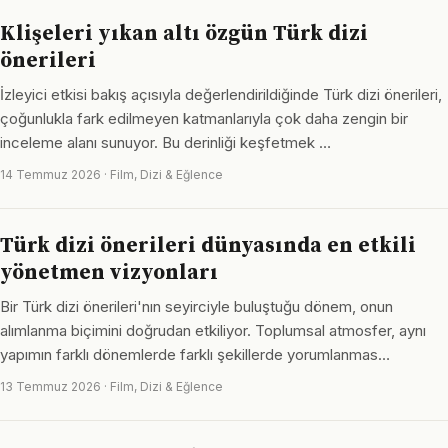
Klişeleri yıkan altı özgün Türk dizi
önerileri
İzleyici etkisi bakış açısıyla değerlendirildiğinde Türk dizi önerileri,
çoğunlukla fark edilmeyen katmanlarıyla çok daha zengin bir
inceleme alanı sunuyor. Bu derinliği keşfetmek …
14 Temmuz 2026 · Film, Dizi & Eğlence
Türk dizi önerileri dünyasında en etkili
yönetmen vizyonları
Bir Türk dizi önerileri'nın seyirciyle buluştuğu dönem, onun
alımlanma biçimini doğrudan etkiliyor. Toplumsal atmosfer, aynı
yapımın farklı dönemlerde farklı şekillerde yorumlanmas…
13 Temmuz 2026 · Film, Dizi & Eğlence