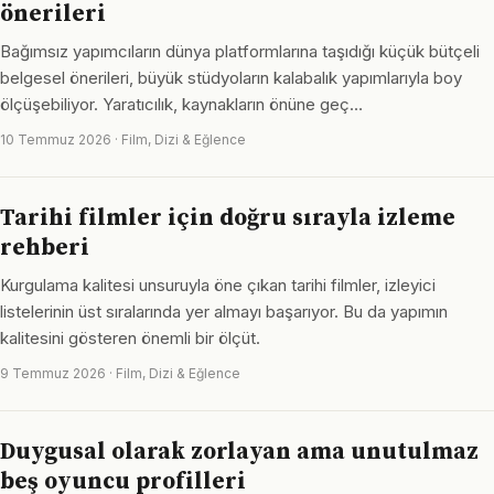
önerileri
Bağımsız yapımcıların dünya platformlarına taşıdığı küçük bütçeli
belgesel önerileri, büyük stüdyoların kalabalık yapımlarıyla boy
ölçüşebiliyor. Yaratıcılık, kaynakların önüne geç…
10 Temmuz 2026 · Film, Dizi & Eğlence
Tarihi filmler için doğru sırayla izleme
rehberi
Kurgulama kalitesi unsuruyla öne çıkan tarihi filmler, izleyici
listelerinin üst sıralarında yer almayı başarıyor. Bu da yapımın
kalitesini gösteren önemli bir ölçüt.
9 Temmuz 2026 · Film, Dizi & Eğlence
Duygusal olarak zorlayan ama unutulmaz
beş oyuncu profilleri